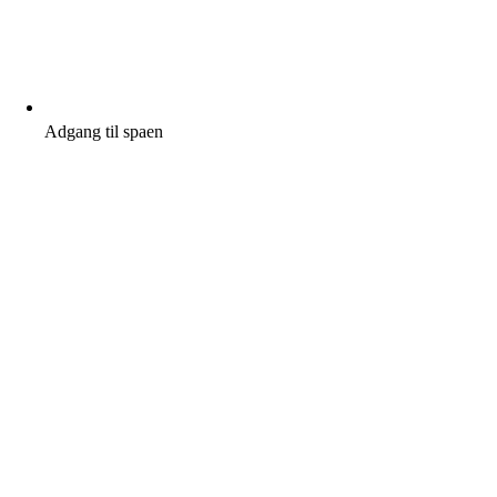
Adgang til spaen