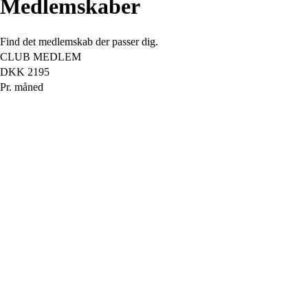
Medlemskaber
Find det medlemskab der passer dig.
CLUB MEDLEM
DKK
2195
Pr. måned