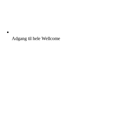
Adgang til hele Wellcome