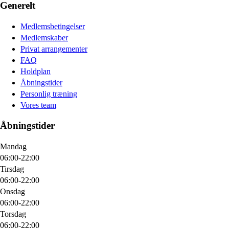
Generelt
Medlemsbetingelser
Medlemskaber
Privat arrangementer
FAQ
Holdplan
Åbningstider
Personlig træning
Vores team
Åbningstider
Mandag
06:00-22:00
Tirsdag
06:00-22:00
Onsdag
06:00-22:00
Torsdag
06:00-22:00