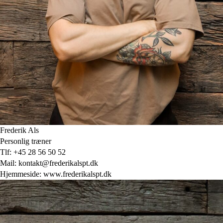
Frederik Als
Personlig træner
Tlf: +45 28 56 50 52
Mail: kontakt@frederikalspt.dk
Hjemmeside: www.frederikalspt.dk