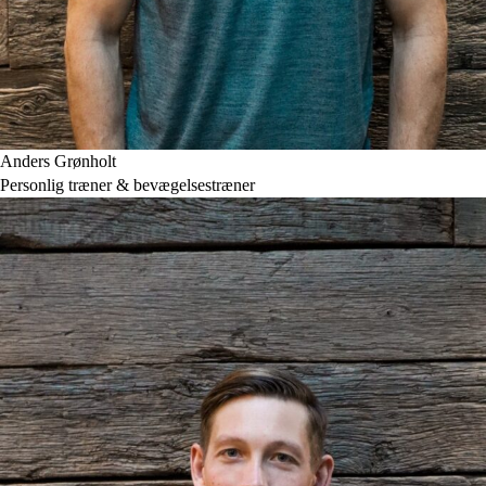
Anders Grønholt
Personlig træner & bevægelsestræner