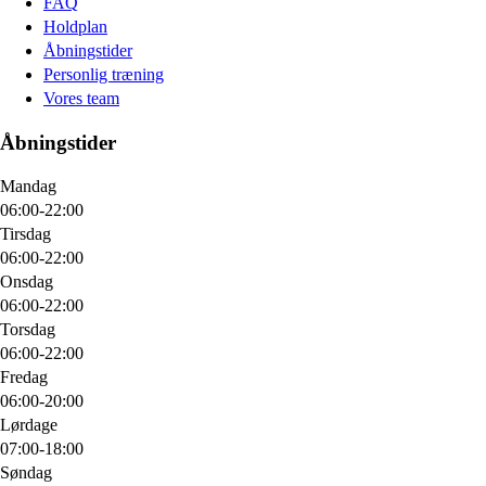
FAQ
Holdplan
Åbningstider
Personlig træning
Vores team
Åbningstider
Mandag
06:00-22:00
Tirsdag
06:00-22:00
Onsdag
06:00-22:00
Torsdag
06:00-22:00
Fredag
06:00-20:00
Lørdage
07:00-18:00
Søndag