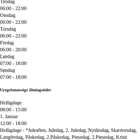
Tirsdag
06:00 - 22:00
Onsdag
06:00 - 22:00
Torsdag
06:00 - 22:00
Fredag
06:00 - 20:00
Lørdag
07:00 - 18:00
Søndag
07:00 - 18:00
Uregelsmæssige åbningstider
Helligdage
08:00 - 15:00
1. Januar
12:00 - 18:00
Helligdage - *Juleaften, Juledag, 2. Juledag, Nytårsdag, Skærtorsdag,
Langfredag, Påskedag, 2.Påskedag, Pinsedag, 2.Pinsedag, Kristi