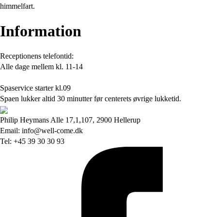
himmelfart.
Information
Receptionens telefontid:
Alle dage mellem kl. 11-14
Spaservice starter kl.09
Spaen lukker altid 30 minutter før centerets øvrige lukketid.
Philip Heymans Alle 17,1,107, 2900 Hellerup
Email: info@well-come.dk
Tel: +45 39 30 30 93