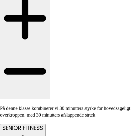
På denne klasse kombinerer vi 30 minutters styrke for hovedsageligt
overkroppen, med 30 minutters afslappende stræk.
SENIOR FITNESS