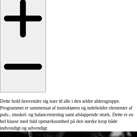
Dette hold henvender sig især til alle i den ældre aldersgruppe.
Programmet er sammensat af instruktøren og indeholder elementer af
puls-, muskel- og balancetræning samt afslappende stræk. Dette er en
hel klasse med fuld opmærksomhed på den stærke krop både
indvendigt og udvendigt