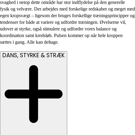
svaghed i netop dette område har stor indflydelse på den generelle
fysik og velvære. Der arbejdes med forskelige redskaber og meget med
egen kropsvægt – ligesom der bruges forskellige træningsprincipper og
tendenser for både at variere og udfordre træningen. Øvelserne vil,
udover at styrke, også stimulere og udfordre vores balance og
koordination samt kredsløb. Pulsen kommer op når hele kroppen
sættes i gang. Alle kan deltage.
DANS, STYRKE & STRÆK