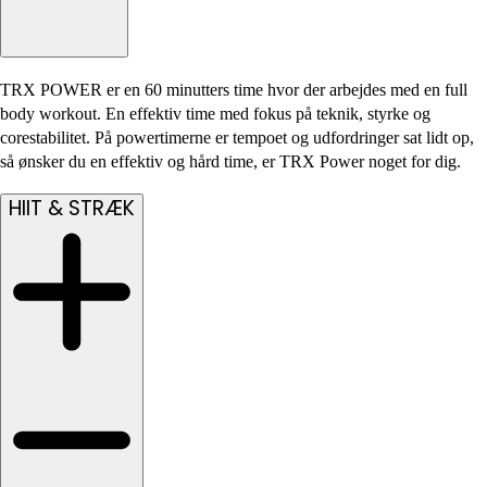
TRX POWER er en 60 minutters time hvor der arbejdes med en full
body workout. En effektiv time med fokus på teknik, styrke og
corestabilitet. På powertimerne er tempoet og udfordringer sat lidt op,
så ønsker du en effektiv og hård time, er TRX Power noget for dig.
HIIT & STRÆK