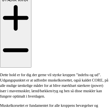
Dette hold er for dig der gerne vil styrke kroppen ”indefra og ud”.
Udgangspunktet er at udfordre muskelkorsettet, også kaldet CORE, på
alle mulige tænkelige måder for at blive mærkbart stærkere (power)
især i mavemuskler, lænd/bækken/ryg og ben så disse muskler kan
fungere optimalt i hverdagen.
Muskelkorsettet er fundamentet for alle kroppens bevægelser og