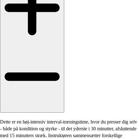
Dette er en høj-intensiv interval-træningstime, hvor du presser dig selv
- både på kondition og styrke - til det yderste i 30 minutter, afsluttende
med 15 minutters stræk. Instruktøren sammensætter forskellige