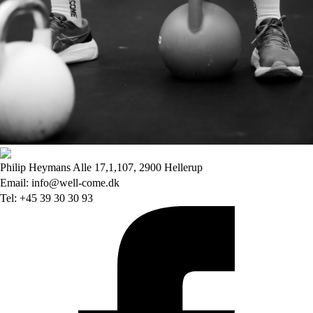
Philip Heymans Alle 17,1,107, 2900 Hellerup
Email: info@well-come.dk
Tel: +45 39 30 30 93