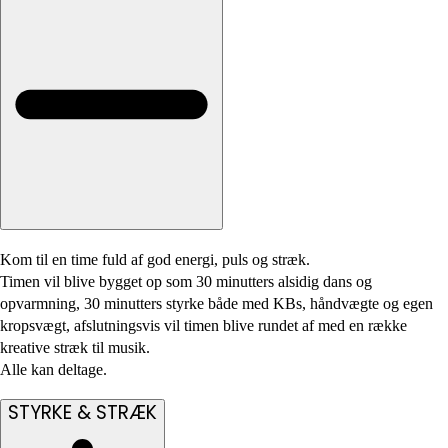
Kom til en time fuld af god energi, puls og stræk.
Timen vil blive bygget op som 30 minutters alsidig dans og
opvarmning, 30 minutters styrke både med KBs, håndvægte og egen
kropsvægt, afslutningsvis vil timen blive rundet af med en række
kreative stræk til musik.
Alle kan deltage.
STYRKE & STRÆK