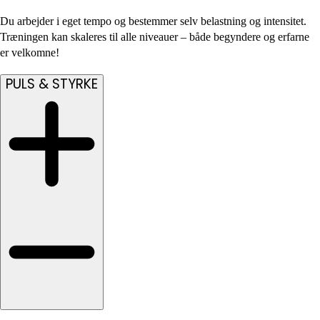
Du arbejder i eget tempo og bestemmer selv belastning og intensitet.
Træningen kan skaleres til alle niveauer – både begyndere og erfarne
er velkomne!
PULS & STYRKE