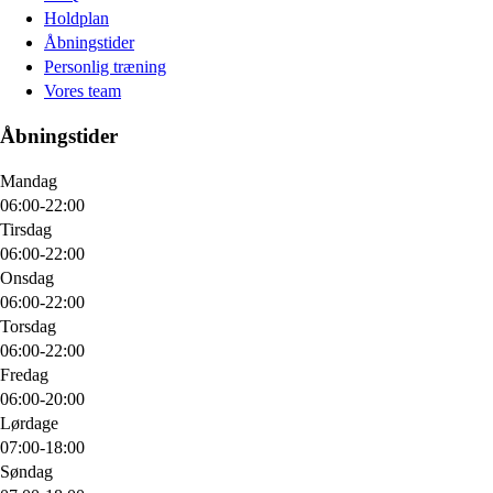
Holdplan
Åbningstider
Personlig træning
Vores team
Åbningstider
Mandag
06:00-22:00
Tirsdag
06:00-22:00
Onsdag
06:00-22:00
Torsdag
06:00-22:00
Fredag
06:00-20:00
Lørdage
07:00-18:00
Søndag