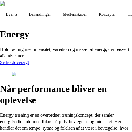
Events
Behandlinger
Medlemskaber
Koncepter
Ho
Energy
Holdtræning med intensitet, variation og masser af energi, der passer til
alle niveauer.
Se holdoversigt
Når performance bliver en
oplevelse
Energy træning er en overordnet træningskoncept, der samler
energifyldte hold med fokus på puls, bevægelse og intensitet. Her
handler det om tempo, rytme og følelsen af at være i bevægelse, hvor