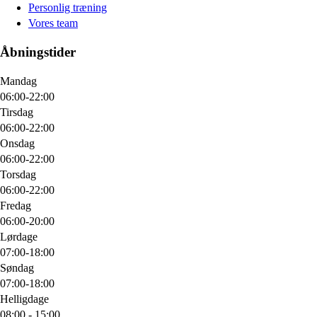
Personlig træning
Vores team
Åbningstider
Mandag
06:00-22:00
Tirsdag
06:00-22:00
Onsdag
06:00-22:00
Torsdag
06:00-22:00
Fredag
06:00-20:00
Lørdage
07:00-18:00
Søndag
07:00-18:00
Helligdage
08:00 - 15:00